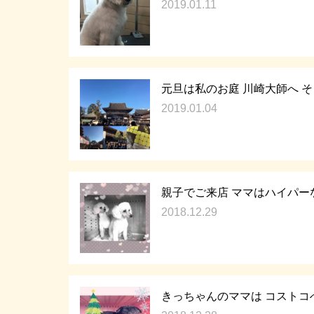
2019.01.11
元旦は私のお庭 川崎大師へ 
2019.01.04
親子でご来店 ママはハイパー
2018.12.29
きっちゃんのママは コストコ