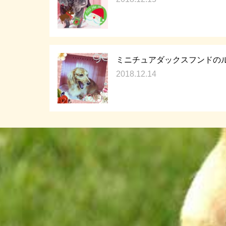
ミニチュアダックスフンドのル
2018.12.14