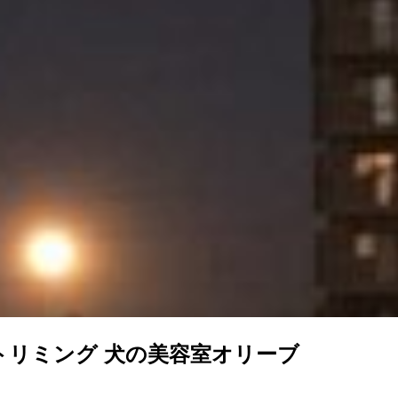
トリミング 犬の美容室オリーブ