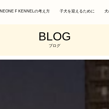
INEONE F KENNELの考え方
子犬を迎えるために
犬
BLOG
ブログ