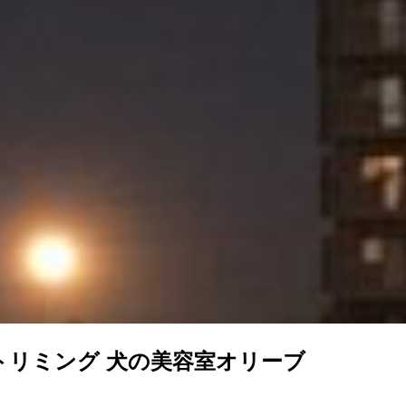
トリミング 犬の美容室オリーブ