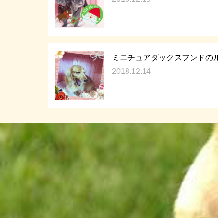
ミニチュアダックスフンドのル
2018.12.14