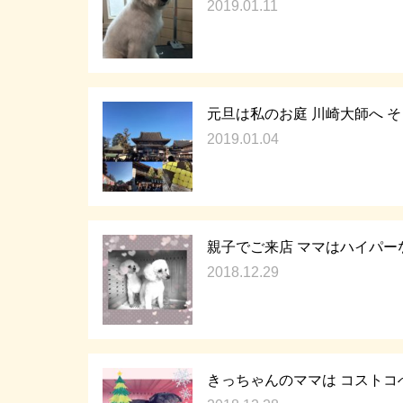
2019.01.11
元旦は私のお庭 川崎大師へ 
2019.01.04
親子でご来店 ママはハイパー
2018.12.29
きっちゃんのママは コストコ