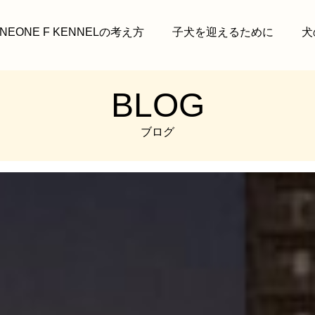
INEONE F KENNELの考え方
子犬を迎えるために
犬
BLOG
ブログ